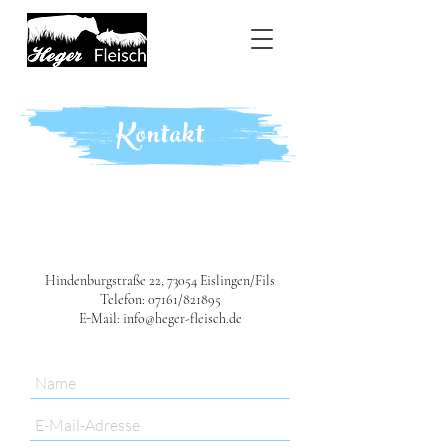
Kontakt
Hindenburgstraße 22, 73054 Eislingen/Fils
Telefon: 07161/821895
E-Mail:
info@heger-fleisch.de